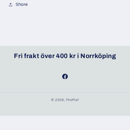
Share
Fri frakt över 400 kr i Norrköping
Facebook
© 2026,
MixMat