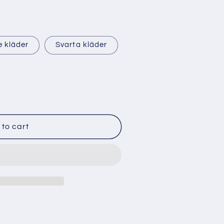
 kläder
Svarta kläder
to cart