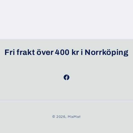
Fri frakt över 400 kr i Norrköping
Facebook
© 2026,
MixMat