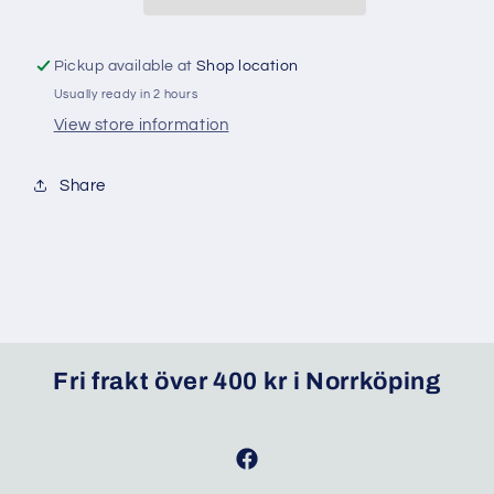
Pickup available at
Shop location
Usually ready in 2 hours
View store information
Share
Fri frakt över 400 kr i Norrköping
Facebook